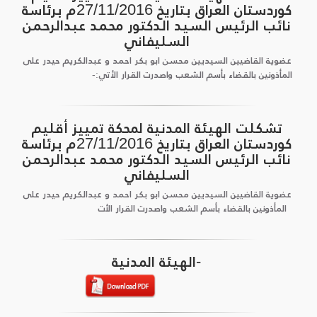
كوردستان العراق بتاريخ 27/11/2016م برئاسة
نائب الرئيس السيد الدكتور محمد عبدالرحمن
السليفاني
عضوية القاضيين السيديين محسن ابو بكر احمد و عبدالكريم حيدر على
المأذونين بالقضاء بأسم الشعب واصدرت القرار الأتي:-
تشكلت الهيئة المدنية لمحكة تمييز أقليم
كوردستان العراق بتاريخ 27/11/2016م برئاسة
نائب الرئيس السيد الدكتور محمد عبدالرحمن
السليفاني
عضوية القاضيين السيديين محسن ابو بكر احمد و عبدالكريم حيدر على
المأذونين بالقضاء بأسم الشعب واصدرت القرار الأت
-الهيئة المدنية