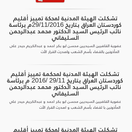
تشكلت الهيئة المدنية لمحكة تمييز أقليم
كوردستان العراق بتاريخ 29/11/2016م برئاسة
نائب الرئيس السيد الدكتور محمد عبدالرحمن
السليفاني
عضوية القاضيين السيديين محسن ابو بكر احمد و عبدالكريم حيدر على
المأذونين بالقضاء بأسم الشعب واصدرت القرار الأت
تشكلت الهيئة المدنية لمحكمة تمييز أقليم
كوردستان العراق بتاريخ 29/11 /2016 م برئاسة
نائب الرئيس السيد الدكتور محمد عبدالرحمن
السليفاني
عضوية القاضيين السيديين محسن ابو بكر احمد و عبدالكريم حيدر علي
المأذونين با لقضاء بأسم الشعب و اصدرت القرار الأت
تشكلت الهيئة المدنية لمحكة تمييز أقليم